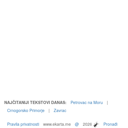
NAJČITANIJI TEKSTOVI DANAS:
Petrovac na Moru
|
Crnogorsko Primorje
|
Zavrac
Pravila privatnosti
www.ekarta.me
@
2026
Pronađi