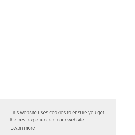
This website uses cookies to ensure you get
the best experience on our website.
Learn more