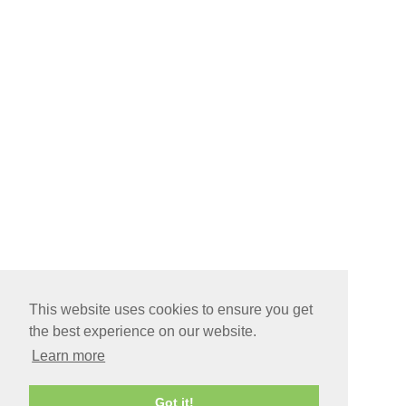
This website uses cookies to ensure you get
the best experience on our website.
Learn more
Got it!