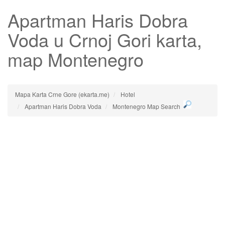
Apartman Haris Dobra
Voda
u Crnoj Gori karta,
map Montenegro
Mapa Karta Crne Gore (ekarta.me)
Hotel
Apartman Haris Dobra Voda
Montenegro Map Search