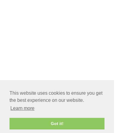
This website uses cookies to ensure you get
the best experience on our website.
Learn more
Got it!