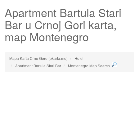
Apartment Bartula Stari
Bar
u Crnoj Gori karta,
map Montenegro
Mapa Karta Crne Gore (ekarta.me)
Hotel
Apartment Bartula Stari Bar
Montenegro Map Search