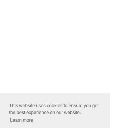
This website uses cookies to ensure you get
the best experience on our website.
Learn more