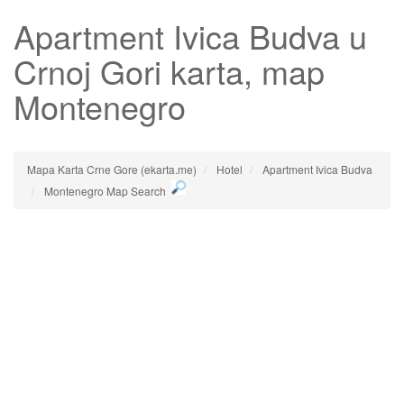
Apartment Ivica Budva
u
Crnoj Gori karta, map
Montenegro
Mapa Karta Crne Gore (ekarta.me)
Hotel
Apartment Ivica Budva
Montenegro Map Search