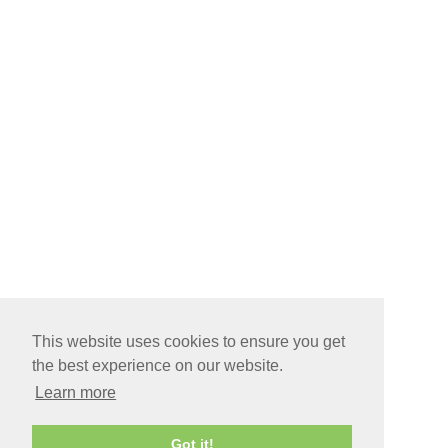
This website uses cookies to ensure you get
the best experience on our website.
Learn more
Got it!