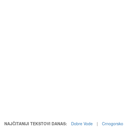
NAJČITANIJI TEKSTOVI DANAS:
Dobre Vode
|
Crnogorsko