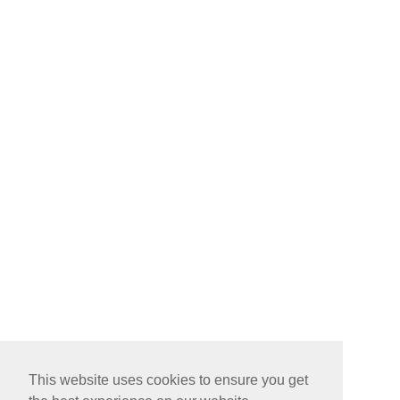
This website uses cookies to ensure you get