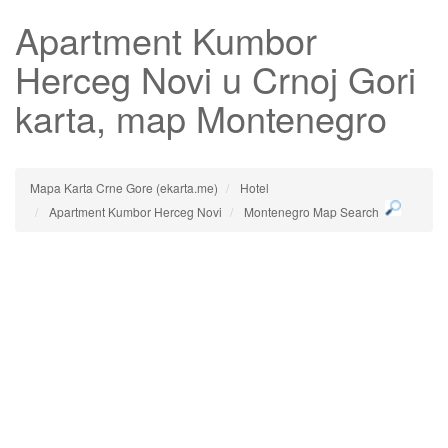
Apartment Kumbor
Herceg Novi
u Crnoj Gori
karta, map Montenegro
Mapa Karta Crne Gore (ekarta.me)
Hotel
Apartment Kumbor Herceg Novi
Montenegro Map Search