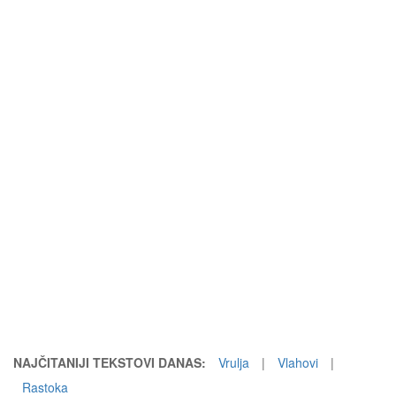
NAJČITANIJI TEKSTOVI DANAS:
Vrulja
|
Vlahovi
|
Rastoka