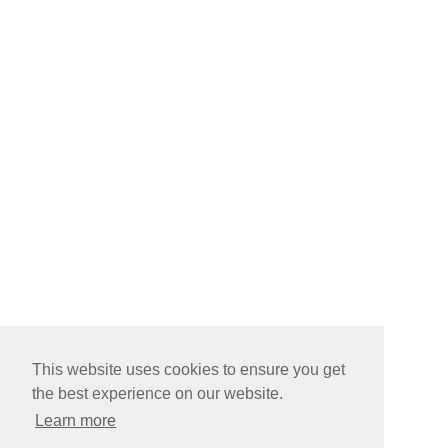
This website uses cookies to ensure you get
the best experience on our website.
Learn more