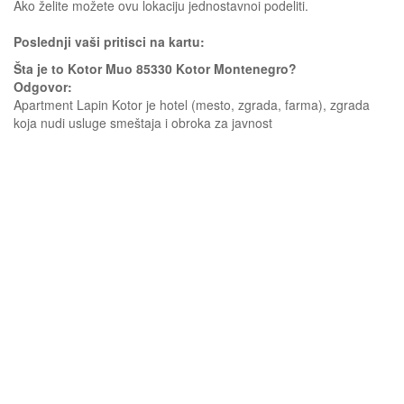
Ako želite možete ovu lokaciju jednostavnoi podeliti.
Poslednji vaši pritisci na kartu:
Šta je to Kotor Muo 85330 Kotor Montenegro?
Odgovor:
Apartment Lapin Kotor je hotel (mesto, zgrada, farma), zgrada
koja nudi usluge smeštaja i obroka za javnost