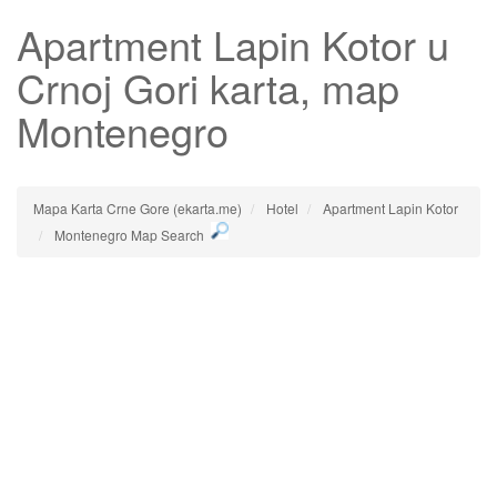
Apartment Lapin Kotor
u
Crnoj Gori karta, map
Montenegro
Mapa Karta Crne Gore (ekarta.me)
Hotel
Apartment Lapin Kotor
Montenegro Map Search