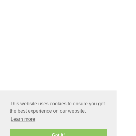
This website uses cookies to ensure you get
the best experience on our website.
Learn more
Got it!