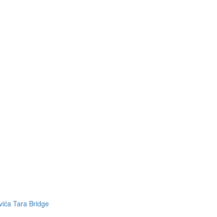
ića Tara Bridge