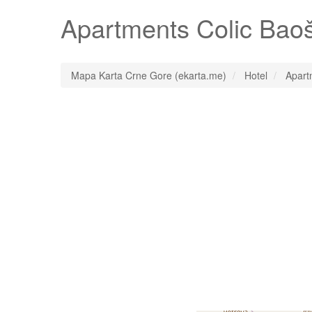
Apartments Colic Baoš
Mapa Karta Crne Gore (ekarta.me)
Hotel
Apart