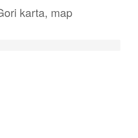
Gori karta, map