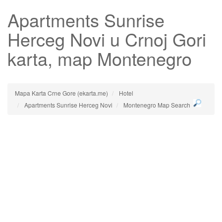
Apartments Sunrise
Herceg Novi
u Crnoj Gori
karta, map Montenegro
Mapa Karta Crne Gore (ekarta.me)
Hotel
Apartments Sunrise Herceg Novi
Montenegro Map Search