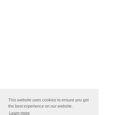
This website uses cookies to ensure you get
the best experience on our website.
Learn more