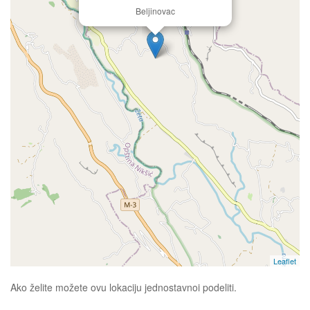
Beljinovac
Leaflet
Ako želite možete ovu lokaciju jednostavnoi podeliti.