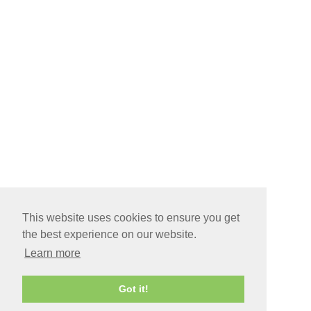
This website uses cookies to ensure you get
the best experience on our website.
Learn more
Got it!