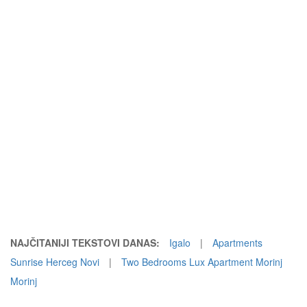
NAJČITANIJI TEKSTOVI DANAS:
Igalo
|
Apartments
Sunrise Herceg Novi
|
Two Bedrooms Lux Apartment Morinj
Morinj