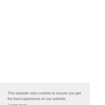
This website uses cookies to ensure you get
the best experience on our website.