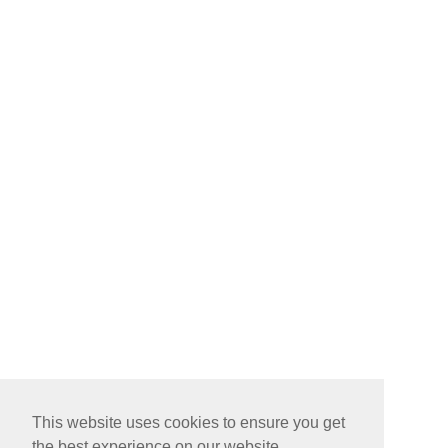
This website uses cookies to ensure you get
the best experience on our website.