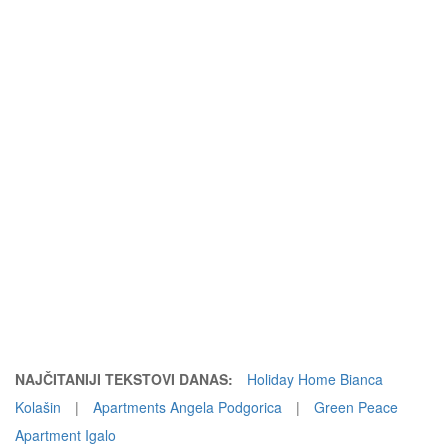
NAJČITANIJI TEKSTOVI DANAS:
Holiday Home Bianca
Kolašin
|
Apartments Angela Podgorica
|
Green Peace
Apartment Igalo