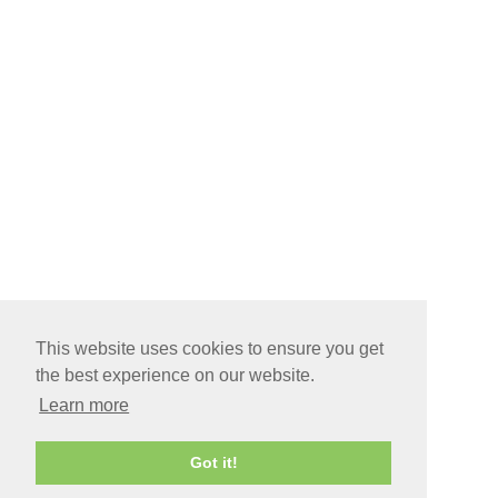
This website uses cookies to ensure you get
the best experience on our website.
Learn more
Got it!