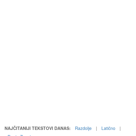
NAJČITANIJI TEKSTOVI DANAS:
Razdolje
|
Latično
|