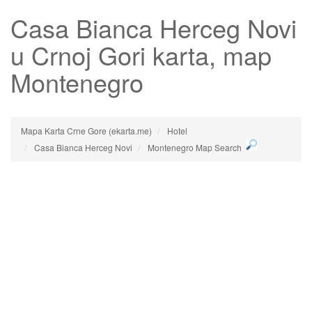
Casa Bianca Herceg Novi
u Crnoj Gori karta, map
Montenegro
Mapa Karta Crne Gore (ekarta.me)
Hotel
Casa Bianca Herceg Novi
Montenegro Map Search