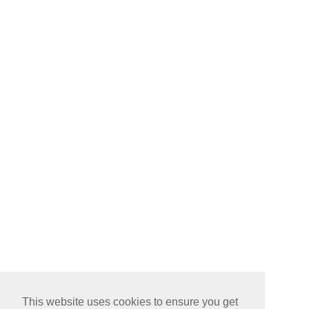
This website uses cookies to ensure you get