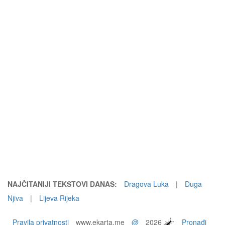
NAJČITANIJI TEKSTOVI DANAS:
Dragova Luka
|
Duga
Njiva
|
Lijeva Rijeka
Pravila privatnosti
www.ekarta.me
@
2026
Pronađi