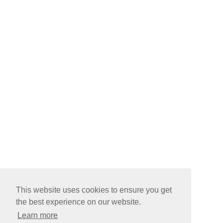
This website uses cookies to ensure you get
the best experience on our website.
Learn more