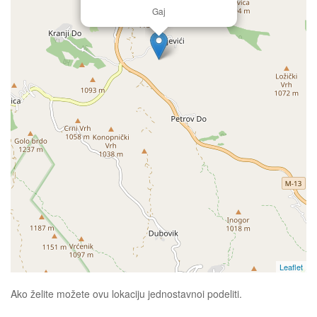
Gaj
Leaflet
Ako želite možete ovu lokaciju jednostavnoi podeliti.