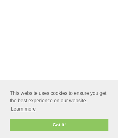
This website uses cookies to ensure you get
the best experience on our website.
Learn more
Got it!