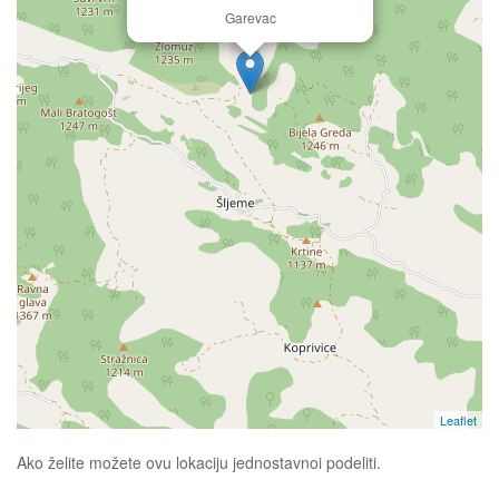
Garevac
Leaflet
Ako želite možete ovu lokaciju jednostavnoi podeliti.