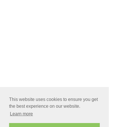
This website uses cookies to ensure you get
the best experience on our website.
Learn more