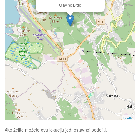
Glavino Brdo
Leaflet
Ako želite možete ovu lokaciju jednostavnoi podeliti.