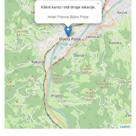
×
Klikni kartu i vidi druge lokacije.
Hotel Franca Bijelo Polje
Leaflet