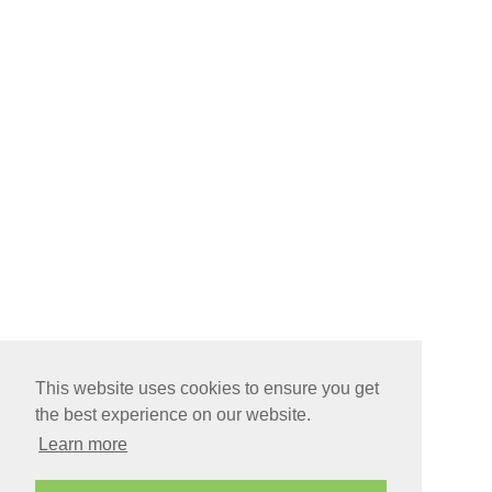
This website uses cookies to ensure you get
the best experience on our website.
Learn more