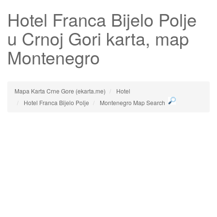
Hotel Franca Bijelo Polje
u Crnoj Gori karta, map
Montenegro
Mapa Karta Crne Gore (ekarta.me)
Hotel
Hotel Franca Bijelo Polje
Montenegro Map Search