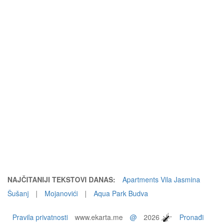
NAJČITANIJI TEKSTOVI DANAS:
Apartments Vila Jasmina
Šušanj
|
Mojanovići
|
Aqua Park Budva
Pravila privatnosti
www.ekarta.me
@
2026
Pronađi