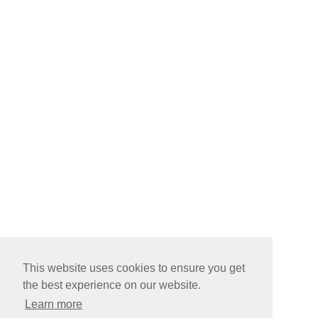
This website uses cookies to ensure you get
the best experience on our website.
Learn more