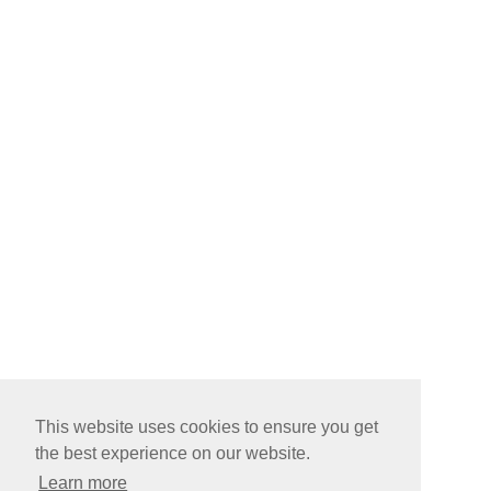
This website uses cookies to ensure you get
the best experience on our website.
Learn more