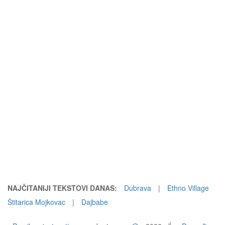
NAJČITANIJI TEKSTOVI DANAS:
Dubrava
|
Ethno Village
Štitarica Mojkovac
|
Dajbabe