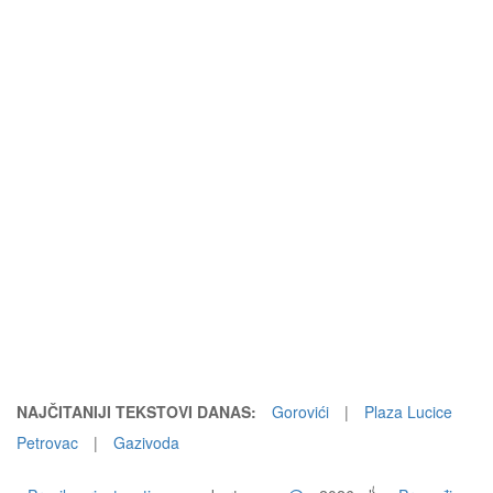
NAJČITANIJI TEKSTOVI DANAS:
Gorovići
|
Plaza Lucice
Petrovac
|
Gazivoda