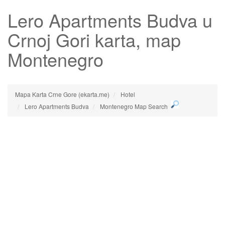
Lero Apartments Budva
u
Crnoj Gori karta, map
Montenegro
Mapa Karta Crne Gore (ekarta.me)
Hotel
Lero Apartments Budva
Montenegro Map Search