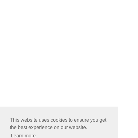
This website uses cookies to ensure you get
the best experience on our website.
Learn more