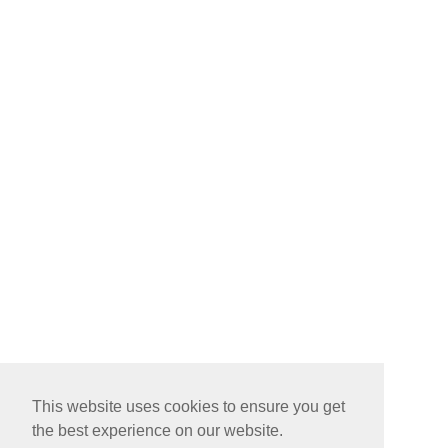
This website uses cookies to ensure you get
the best experience on our website.