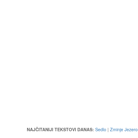
NAJČITANIJI TEKSTOVI DANAS:
Sedlo
|
Zminje Jezero