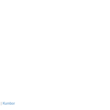
|
Kumbor