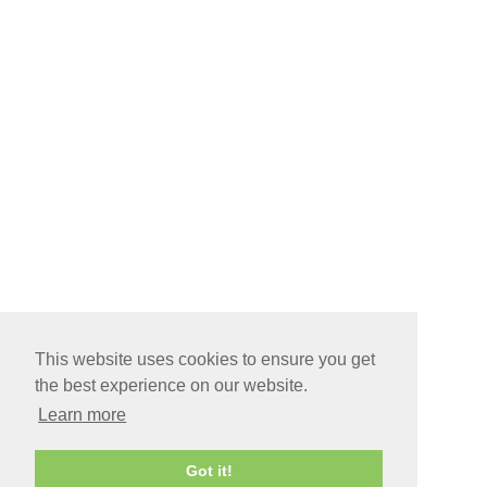
This website uses cookies to ensure you get
the best experience on our website.
Learn more
Got it!