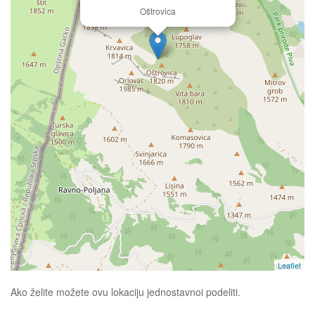
Oštrovica
Leaflet
Ako želite možete ovu lokaciju jednostavnoi podeliti.