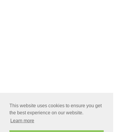
This website uses cookies to ensure you get
the best experience on our website.
Learn more