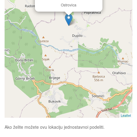
Ostrovica
Leaflet
Ako želite možete ovu lokaciju jednostavnoi podeliti.