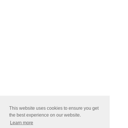
This website uses cookies to ensure you get
the best experience on our website.
Learn more