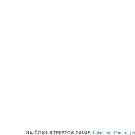
NAJČITANIJI TEKSTOVI DANAS:
Lekovina
|
Podvrat
|
M