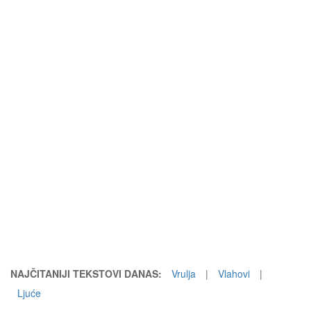
NAJČITANIJI TEKSTOVI DANAS:
Vrulja
|
Vlahovi
|
Ljuće