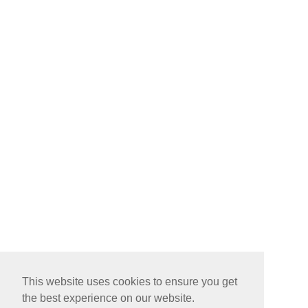
This website uses cookies to ensure you get
the best experience on our website.