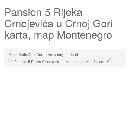
Pansion 5 Rijeka
Crnojevića
u Crnoj Gori
karta, map Montenegro
Mapa Karta Crne Gore (ekarta.me)
Hotel
Pansion 5 Rijeka Crnojevića
Montenegro Map Search