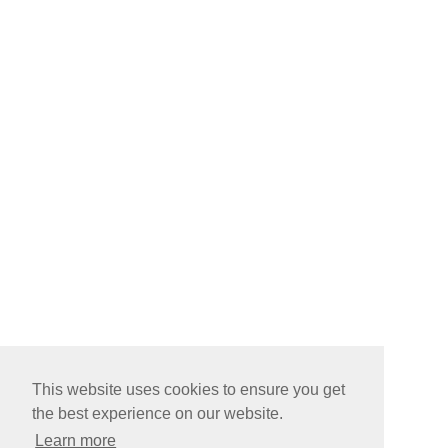
This website uses cookies to ensure you get
the best experience on our website.
Learn more