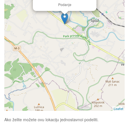
Podanje
Leaflet
Ako želite možete ovu lokaciju jednostavnoi podeliti.