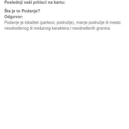
Poslednji vaši pritisci na kartu:
Šta je to Podanje?
Odgovor:
Podanje je lokalitet (parkovi, područje), manje područje ili mesto
neodređenog ili mešanog karaktera i neodređenih granica