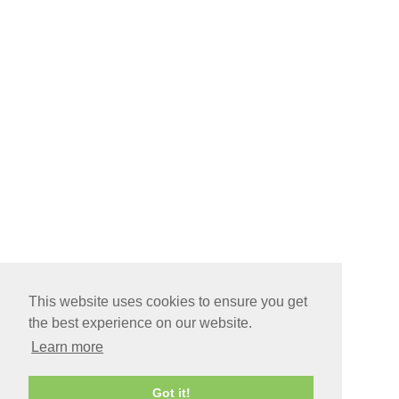
This website uses cookies to ensure you get
the best experience on our website.
Learn more
Got it!