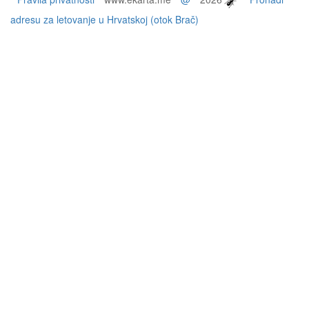
adresu za letovanje u Hrvatskoj (otok Brač)