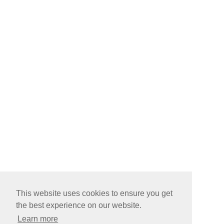
This website uses cookies to ensure you get
the best experience on our website.
Learn more