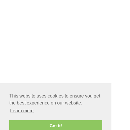
This website uses cookies to ensure you get
the best experience on our website.
Learn more
Got it!