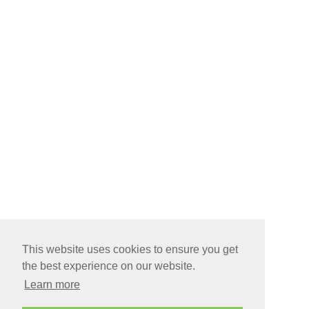
This website uses cookies to ensure you get
the best experience on our website.
Learn more