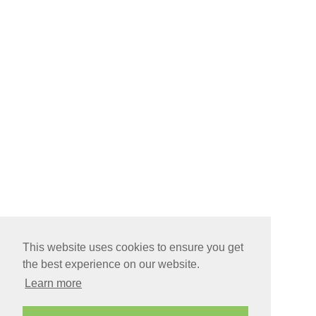
This website uses cookies to ensure you get
the best experience on our website.
Learn more