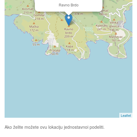
Ravno Brdo
Leaflet
Ako želite možete ovu lokaciju jednostavnoi podeliti.