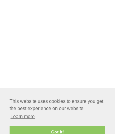
This website uses cookies to ensure you get
the best experience on our website.
Learn more
Got it!