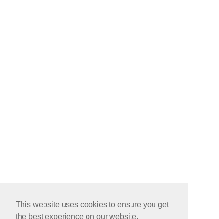
This website uses cookies to ensure you get
the best experience on our website.