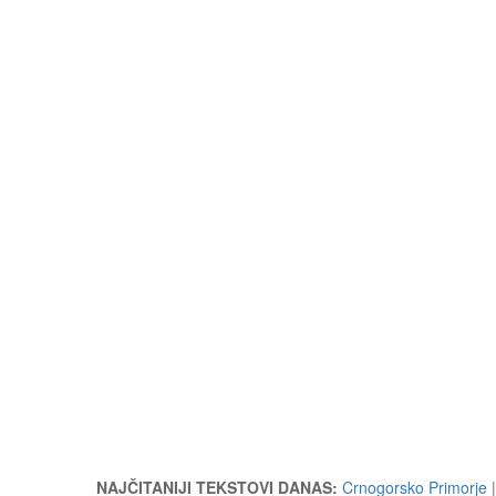
NAJČITANIJI TEKSTOVI DANAS:
Crnogorsko Primorje