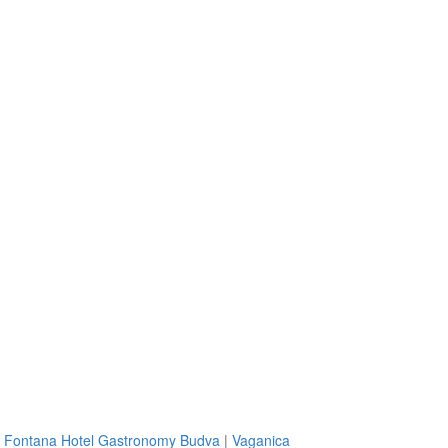
|
Fontana Hotel Gastronomy Budva
|
Vaganica