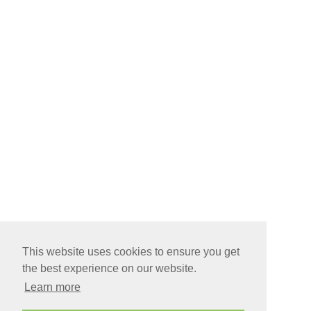
This website uses cookies to ensure you get
the best experience on our website.
Learn more