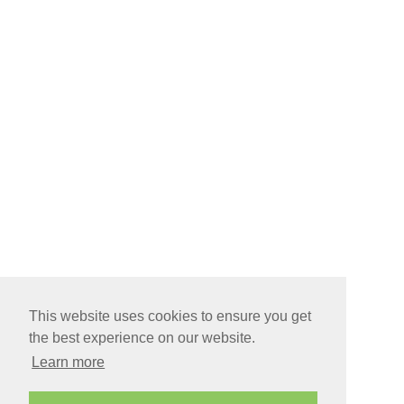
This website uses cookies to ensure you get
the best experience on our website.
Learn more