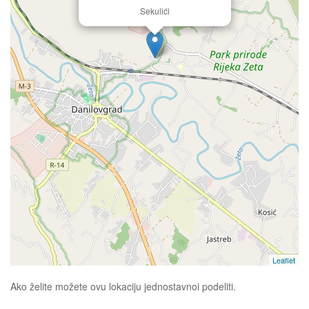
Sekulići
Leaflet
Ako želite možete ovu lokaciju jednostavnoi podeliti.