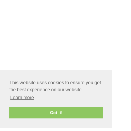
This website uses cookies to ensure you get
the best experience on our website.
Learn more
Got it!