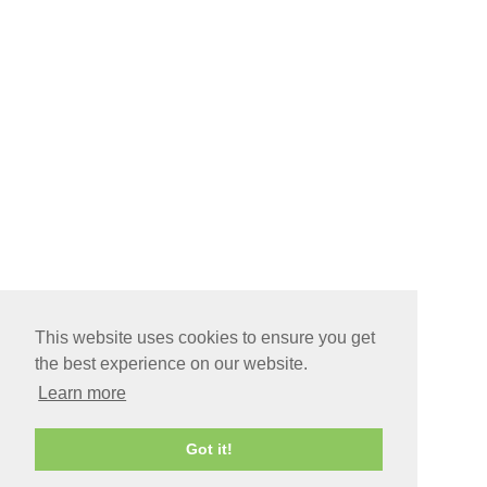
This website uses cookies to ensure you get
the best experience on our website.
Learn more
Got it!