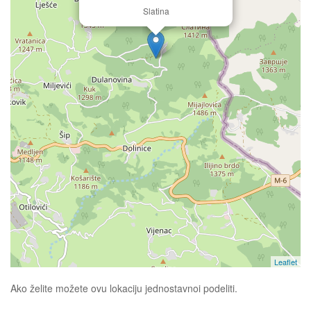
Slatina
Leaflet
Ako želite možete ovu lokaciju jednostavnoi podeliti.