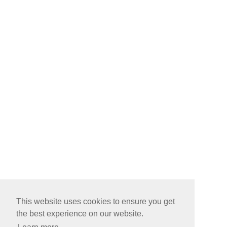
This website uses cookies to ensure you get
the best experience on our website.