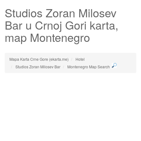
Studios Zoran Milosev
Bar
u Crnoj Gori karta,
map Montenegro
Mapa Karta Crne Gore (ekarta.me)
Hotel
Studios Zoran Milosev Bar
Montenegro Map Search