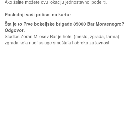
Ako želite možete ovu lokaciju jednostavnoi podeliti.
Poslednji vaši pritisci na kartu:
Šta je to Prve bokeljske brigade 85000 Bar Montenegro?
Odgovor:
Studios Zoran Milosev Bar je hotel (mesto, zgrada, farma),
zgrada koja nudi usluge smeštaja i obroka za javnost