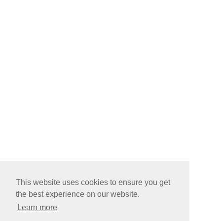
This website uses cookies to ensure you get
the best experience on our website.
Learn more