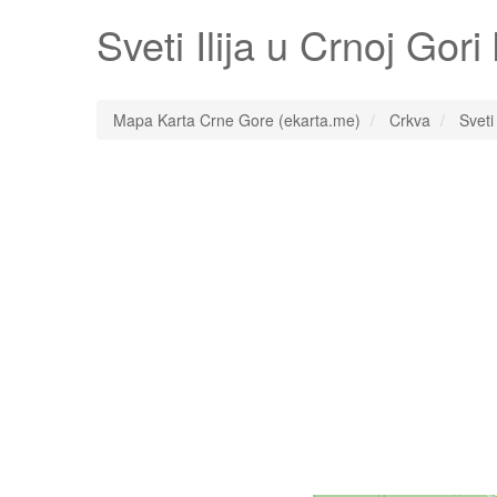
Sveti Ilija
u Crnoj Gori
Mapa Karta Crne Gore (ekarta.me)
Crkva
Sveti 