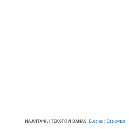
NAJČITANIJI TEKSTOVI DANAS:
Buronje
|
Džakovica
|